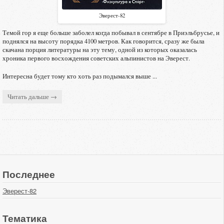
Эверест-82
Темой гор я еще больше заболел когда побывал в сентябре в Приэльбрусье, и
поднялся на высоту порядка 4100 метров. Как говорится, сразу же была
скачана порция литературы на эту тему, одной из которых оказалась
хроника первого восхождения советских альпинистов на Эверест.
Интересна будет тому кто хоть раз подымался выше ...
Читать дальше →
Последнее
Эверест-82
Тематика