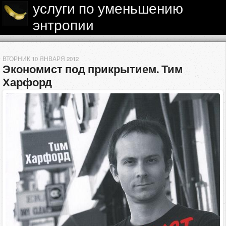
услуги по уменьшению
энтропии
ВТОРНИК 10 ЯНВАРЯ 2012
Экономист под прикрытием. Тим 
Харфорд