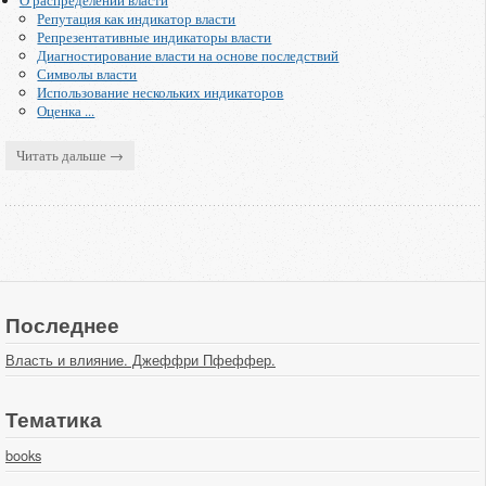
О распределении власти
Репутация как индикатор власти
Репрезентативные индикаторы власти
Диагностирование власти на основе последствий
Символы власти
Использование нескольких индикаторов
Оценка ...
Читать дальше →
Последнее
Власть и влияние. Джеффри Пфеффер.
Тематика
books