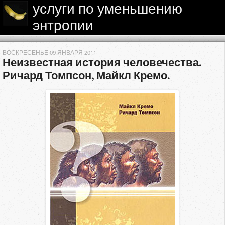
услуги по уменьшению
энтропии
ВОСКРЕСЕНЬЕ 09 ЯНВАРЯ 2011
Неизвестная история человечества.
Ричард Томпсон, Майкл Кремо.