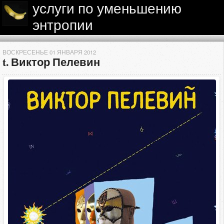
услуги по уменьшению
энтропии
ВОСКРЕСЕНЬЕ 01 ЯНВАРЯ 2012
t. Виктор Пелевин